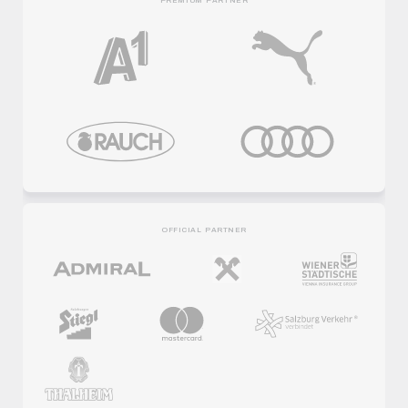
PREMIUM PARTNER
OFFICIAL PARTNER