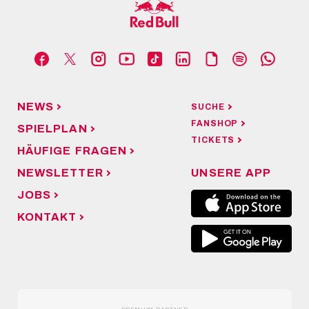
NEWS
SUCHE
FANSHOP
SPIELPLAN
TICKETS
HÄUFIGE FRAGEN
NEWSLETTER
UNSERE APP
JOBS
KONTAKT