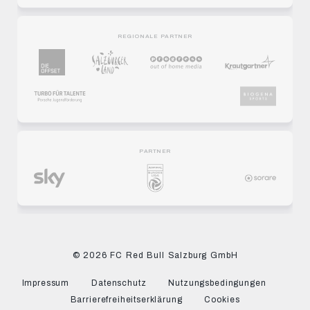
REGIONALE PARTNER
PARTNER
© 2026 FC Red Bull Salzburg GmbH
Impressum
Datenschutz
Nutzungsbedingungen
Barrierefreiheitserklärung
Cookies