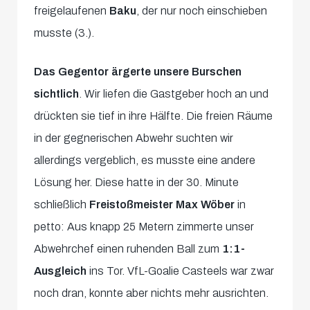
freigelaufenen
Baku
, der nur noch einschieben
musste (3.).
Das Gegentor ärgerte unsere Burschen
sichtlich
. Wir liefen die Gastgeber hoch an und
drückten sie tief in ihre Hälfte. Die freien Räume
in der gegnerischen Abwehr suchten wir
allerdings vergeblich, es musste eine andere
Lösung her. Diese hatte in der 30. Minute
schließlich
Freistoßmeister Max Wöber
in
petto: Aus knapp 25 Metern zimmerte unser
Abwehrchef einen ruhenden Ball zum
1:1-
Ausgleich
ins Tor. VfL-Goalie Casteels war zwar
noch dran, konnte aber nichts mehr ausrichten.