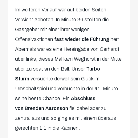
Im weiteren Verlauf war auf beiden Seiten
Vorsicht geboten. In Minute 36 stellten die
Gastgeber mit einer ihrer wenigen
Offensivaktionen
fast wieder die Führung
her:
Abermals war es eine Hereingabe von Gerhardt
über links, dieses Mal kam Weghorst in der Mitte
aber zu spät an den Ball. Unser
Turbo-
Sturm
versuchte derweil sein Glück im
Umschaltspiel und verbuchte in der 41. Minute
seine beste Chance. Ein
Abschluss
von
Brenden Aaronson
fiel dabei aber zu
zentral aus und so ging es mit einem überaus
gerechten 1:1 in die Kabinen.