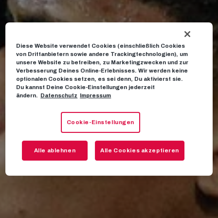
Diese Website verwendet Cookies (einschließlich Cookies
von Drittanbietern sowie andere Trackingtechnologien), um
unsere Website zu betreiben, zu Marketingzwecken und zur
Verbesserung Deines Online-Erlebnisses. Wir werden keine
optionalen Cookies setzen, es sei denn, Du aktivierst sie.
Du kannst Deine Cookie-Einstellungen jederzeit
ändern.
Datenschutz
Impressum
Cookie-Einstellungen
Alle ablehnen
Alle Cookies akzeptieren