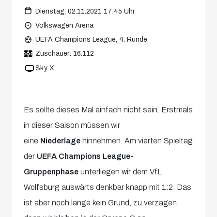
Dienstag, 02.11.2021 17:45 Uhr
Volkswagen Arena
UEFA Champions League, 4. Runde
Zuschauer: 16.112
Sky X
Es sollte dieses Mal einfach nicht sein. Erstmals
in dieser Saison müssen wir
eine
Niederlage
hinnehmen. Am vierten Spieltag
der
UEFA Champions League
-
Gruppenphase
unterliegen wir dem VfL
Wolfsburg auswärts denkbar knapp mit 1:2. Das
ist aber noch lange kein Grund, zu verzagen,