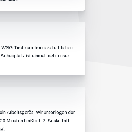
e WSG Tirol zum freundschaftlichen
Schauplatz ist einmal mehr unser
ein Arbeitsgerät. Wir unterliegen der
0 Minuten heißts 1:2, Sesko tritt
ng.