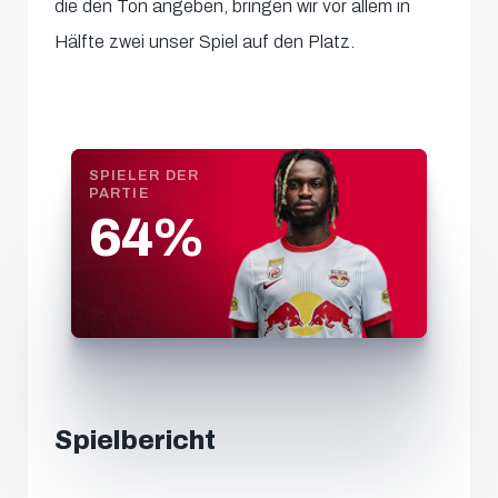
die den Ton angeben, bringen wir vor allem in
Hälfte zwei unser Spiel auf den Platz.
SPIELER DER
PARTIE
64%
Spielbericht