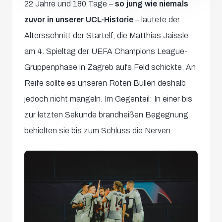
22 Jahre und 180 Tage –
so jung wie niemals
zuvor in unserer UCL-Historie
– lautete der
Altersschnitt der Startelf, die Matthias Jaissle
am 4. Spieltag der UEFA Champions League-
Gruppenphase in Zagreb aufs Feld schickte. An
Reife sollte es unseren Roten Bullen deshalb
jedoch nicht mangeln. Im Gegenteil: In einer bis
zur letzten Sekunde brandheißen Begegnung
behielten sie bis zum Schluss die Nerven.