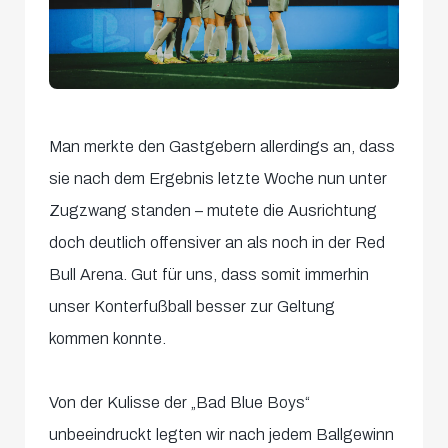
Man merkte den Gastgebern allerdings an, dass
sie nach dem Ergebnis letzte Woche nun unter
Zugzwang standen – mutete die Ausrichtung
doch deutlich offensiver an als noch in der Red
Bull Arena. Gut für uns, dass somit immerhin
unser Konterfußball besser zur Geltung
kommen konnte.
Von der Kulisse der „Bad Blue Boys“
unbeeindruckt legten wir nach jedem Ballgewinn