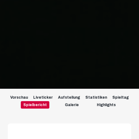
Vorschau
Liveticker
Aufstellung
Statistiken
Spieltag
Spielbericht
Galerie
Highlights