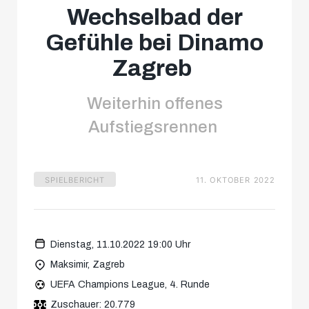
Wechselbad der
Gefühle bei Dinamo
Zagreb
Weiterhin offenes
Aufstiegsrennen
SPIELBERICHT
11. OKTOBER 2022
Dienstag, 11.10.2022 19:00 Uhr
Maksimir, Zagreb
UEFA Champions League, 4. Runde
Zuschauer: 20.779