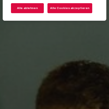
Alle ablehnen
Alle Cookies akzeptieren