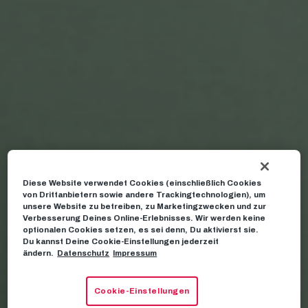
Diese Website verwendet Cookies (einschließlich Cookies
von Drittanbietern sowie andere Trackingtechnologien), um
unsere Website zu betreiben, zu Marketingzwecken und zur
Verbesserung Deines Online-Erlebnisses. Wir werden keine
optionalen Cookies setzen, es sei denn, Du aktivierst sie.
Du kannst Deine Cookie-Einstellungen jederzeit
ändern.
Datenschutz
Impressum
Cookie-Einstellungen