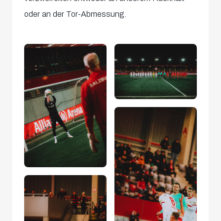
oder an der Tor-Abmessung.