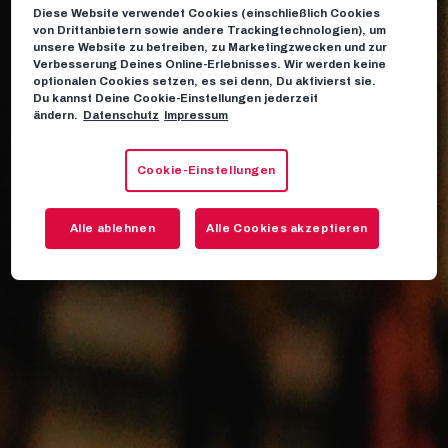
Diese Website verwendet Cookies (einschließlich Cookies
von Drittanbietern sowie andere Trackingtechnologien), um
unsere Website zu betreiben, zu Marketingzwecken und zur
Verbesserung Deines Online-Erlebnisses. Wir werden keine
optionalen Cookies setzen, es sei denn, Du aktivierst sie.
Du kannst Deine Cookie-Einstellungen jederzeit
ändern.
Datenschutz
Impressum
Cookie-Einstellungen
Alle ablehnen
Alle Cookies akzeptieren