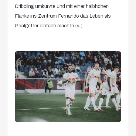
Dribbling umkurvte und mit einer halbhohen
Flanke ins Zentrum Fernando das Leben als
Goalgetter einfach machte (4.).