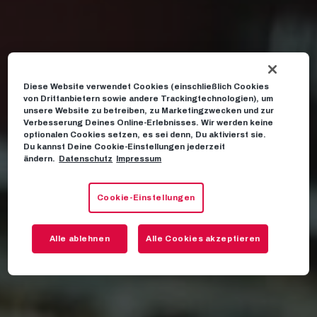
Diese Website verwendet Cookies (einschließlich Cookies
von Drittanbietern sowie andere Trackingtechnologien), um
unsere Website zu betreiben, zu Marketingzwecken und zur
Verbesserung Deines Online-Erlebnisses. Wir werden keine
optionalen Cookies setzen, es sei denn, Du aktivierst sie.
Du kannst Deine Cookie-Einstellungen jederzeit
ändern.
Datenschutz
Impressum
Cookie-Einstellungen
Alle ablehnen
Alle Cookies akzeptieren