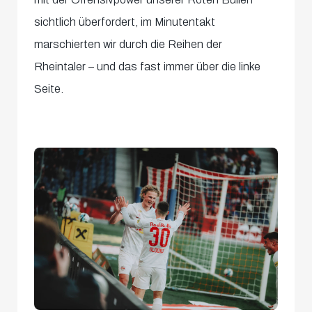
sichtlich überfordert, im Minutentakt
marschierten wir durch die Reihen der
Rheintaler – und das fast immer über die linke
Seite.