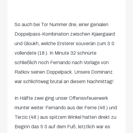
So auch bei Tor Nummer drei, einer genialen
Doppelpass-Kombination zwischen Kjaergaard
und Gloukh, welche Ersterer souverän zum 3:0
vollendete (18.). In Minute 32 schnürte
schließlich noch Fernando nach Vorlage von
Ratkov seinen Doppelpack. Unsere Dominanz
war schlichtweg brutal an diesem Nachmittag!
In Hälfte zwei ging unser Offensivfeuerwerk
munter weiter. Fernando aus der Ferne (46.) und
Terzic (48.) aus spitzem Winkel hatten direkt zu
Beginn das 5:0 auf dem Fuß, letztlich war es