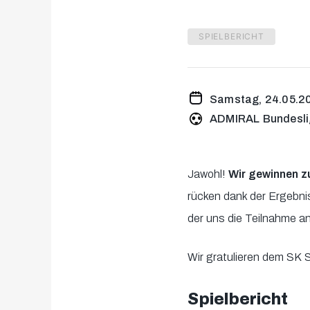
SPIELBERICHT
Samstag, 24.05.20
ADMIRAL Bundesli
Jawohl!
Wir gewinnen z
rücken dank der Ergebnis
der uns die Teilnahme a
Wir gratulieren dem SK 
Spielbericht