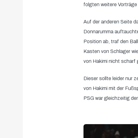
folgten weitere Vorträge
Auf der anderen Seite d
Donnarumma auftauchten
Position ab, traf den Ba
Kasten von Schlager wie
von Hakimi nicht scharf
Dieser sollte leider nur
von Hakimi mit der Fußsp
PSG war gleichzeitig der