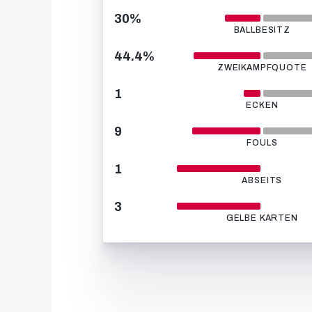
30%
BALLBESITZ
44.4%
ZWEIKAMPFQUOTE
1
ECKEN
9
FOULS
1
ABSEITS
3
GELBE KARTEN