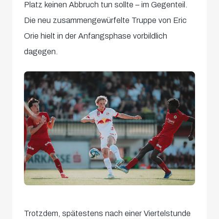
Platz keinen Abbruch tun sollte – im Gegenteil.
Die neu zusammengewürfelte Truppe von Eric
Orie hielt in der Anfangsphase vorbildlich
dagegen.
Trotzdem, spätestens nach einer Viertelstunde