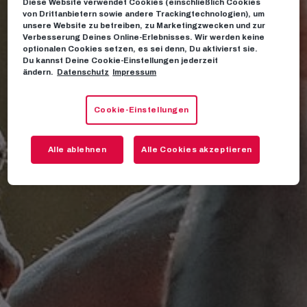
Diese Website verwendet Cookies (einschließlich Cookies
von Drittanbietern sowie andere Trackingtechnologien), um
unsere Website zu betreiben, zu Marketingzwecken und zur
Verbesserung Deines Online-Erlebnisses. Wir werden keine
optionalen Cookies setzen, es sei denn, Du aktivierst sie.
Du kannst Deine Cookie-Einstellungen jederzeit
ändern.
Datenschutz
Impressum
Cookie-Einstellungen
Alle ablehnen
Alle Cookies akzeptieren