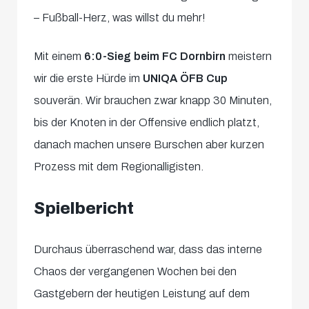
– Fußball-Herz, was willst du mehr!
Mit einem
6:0-Sieg beim FC Dornbirn
meistern
wir die erste Hürde im
UNIQA ÖFB Cup
souverän. Wir brauchen zwar knapp 30 Minuten,
bis der Knoten in der Offensive endlich platzt,
danach machen unsere Burschen aber kurzen
Prozess mit dem Regionalligisten.
Spielbericht
Durchaus überraschend war, dass das interne
Chaos der vergangenen Wochen bei den
Gastgebern der heutigen Leistung auf dem