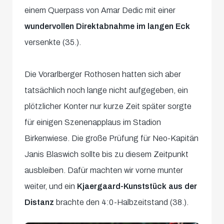
einem Querpass von Amar Dedic mit einer
wundervollen Direktabnahme im langen Eck
versenkte (35.).
Die Vorarlberger Rothosen hatten sich aber
tatsächlich noch lange nicht aufgegeben, ein
plötzlicher Konter nur kurze Zeit später sorgte
für einigen Szenenapplaus im Stadion
Birkenwiese. Die große Prüfung für Neo-Kapitän
Janis Blaswich sollte bis zu diesem Zeitpunkt
ausbleiben. Dafür machten wir vorne munter
weiter, und ein
Kjaergaard-Kunststück aus der
Distanz
brachte den 4:0-Halbzeitstand (38.).