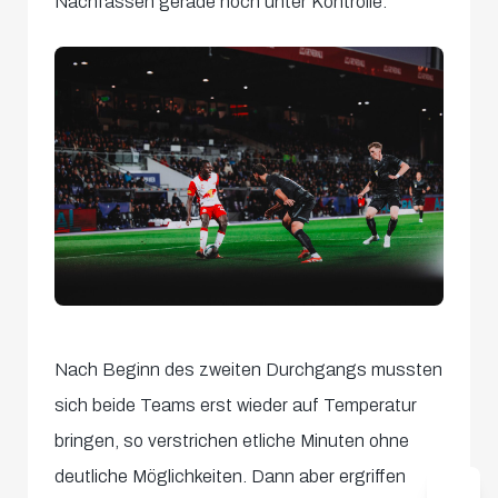
Nachfassen gerade noch unter Kontrolle.
Nach Beginn des zweiten Durchgangs mussten
sich beide Teams erst wieder auf Temperatur
bringen, so verstrichen etliche Minuten ohne
deutliche Möglichkeiten. Dann aber ergriffen