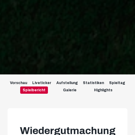
Vorschau
Liveticker
Aufstellung
Statistiken
Spieltag
Spielbericht
Galerie
Highlights
Wiedergutmachung