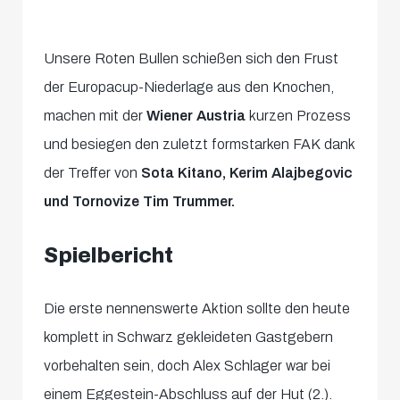
Unsere Roten Bullen schießen sich den Frust
der Europacup-Niederlage aus den Knochen,
machen mit der
Wiener Austria
kurzen Prozess
und besiegen den zuletzt formstarken FAK dank
der Treffer von
Sota Kitano, Kerim Alajbegovic
und Tornovize Tim Trummer.
Spielbericht
Die erste nennenswerte Aktion sollte den heute
komplett in Schwarz gekleideten Gastgebern
vorbehalten sein, doch Alex Schlager war bei
einem Eggestein-Abschluss auf der Hut (2.).