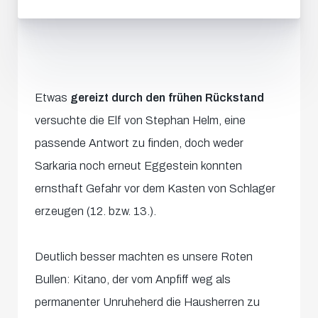
Etwas
gereizt durch den frühen Rückstand
versuchte die Elf von Stephan Helm, eine
passende Antwort zu finden, doch weder
Sarkaria noch erneut Eggestein konnten
ernsthaft Gefahr vor dem Kasten von Schlager
erzeugen (12. bzw. 13.).
Deutlich besser machten es unsere Roten
Bullen: Kitano, der vom Anpfiff weg als
permanenter Unruheherd die Hausherren zu