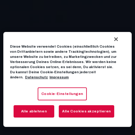
Diese Website verwendet Cookies (einschließlich Cookies
von Drittanbietern sowie andere Trackingtechnologien), um
unsere Website zu betreiben, zu Marketingzwecken und zur
Verbesserung Deines Online-Erlebnisses. Wir werden keine
optionalen Cookies setzen, es sei denn, Du aktivierst sie.
Du kannst Deine Cookie-Einstellungen jederzeit
ändern.
Datenschutz
Impressum
Cookie-Einstellungen
Alle ablehnen
Alle Cookies akzeptieren