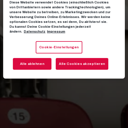
Diese Website verwendet Cookies (einschließlich Cookies
von Drittanbietern sowie andere Trackingtechnologien), um
unsere Website zu betreiben, zu Marketingzwecken und zur
Verbesserung Deines Online-Erlebnisses. Wir werden keine
optionalen Cookies setzen, es sei denn, Du aktivierst sie.
Du kannst Deine Cookie-Einstellungen jederzeit
ändern.
Datenschutz
Impressum
Cookie-Einstellungen
Alle ablehnen
Alle Cookies akzeptieren