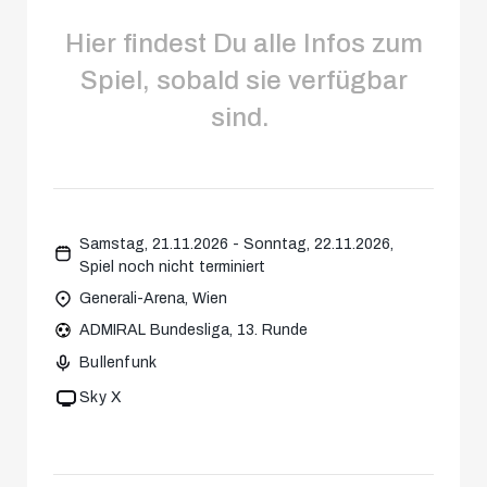
Hier findest Du alle Infos zum
Spiel, sobald sie verfügbar
sind.
Samstag, 21.11.2026 - Sonntag, 22.11.2026,
Spiel noch nicht terminiert
Generali-Arena, Wien
ADMIRAL Bundesliga, 13. Runde
Bullenfunk
Sky X