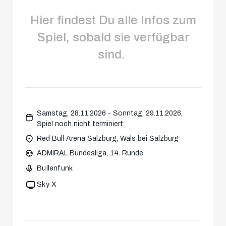
Hier findest Du alle Infos zum
Spiel, sobald sie verfügbar
sind.
Samstag, 28.11.2026 - Sonntag, 29.11.2026,
Spiel noch nicht terminiert
Red Bull Arena Salzburg, Wals bei Salzburg
ADMIRAL Bundesliga, 14. Runde
Bullenfunk
Sky X