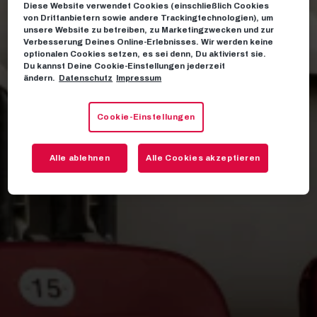
Diese Website verwendet Cookies (einschließlich Cookies
von Drittanbietern sowie andere Trackingtechnologien), um
unsere Website zu betreiben, zu Marketingzwecken und zur
Verbesserung Deines Online-Erlebnisses. Wir werden keine
optionalen Cookies setzen, es sei denn, Du aktivierst sie.
Du kannst Deine Cookie-Einstellungen jederzeit
ändern.
Datenschutz
Impressum
Cookie-Einstellungen
Alle ablehnen
Alle Cookies akzeptieren