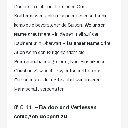
Das sollte nicht nur für dieses Cup-
Kräftemessen gelten, sondern ebenso für die
komplette bevorstehende Saison:
Wo unser
Name draufsteht
– in diesem Fall auf der
Kabinentür in Oberwart –,
ist unser Name drin!
Auch wenn den Burgenländern die
Premierenchance gehörte, Neo-Einserkeeper
Christian Zawieschitzky entschärfte einen
Fernschuss – der erste Jubel war unserer
Mannschaft vorbehalten.
8' & 11' – Baidoo und Vertessen
schlagen doppelt zu