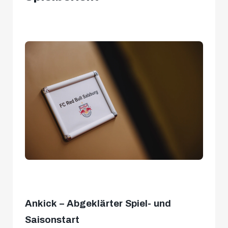
Ankick – Abgeklärter Spiel- und
Saisonstart