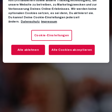
von Drittanbietern sowie andere Trackingtechnologien), um
unsere Website zu betreiben, zu Marketingzwecken und zur
Verbesserung Deines Online-Erlebnisses. Wir werden keine
optionalen Cookies setzen, es sei denn, Du aktivierst sie.
Du kannst Deine Cookie-Einstellungen jederzeit
ändern.
Datenschutz
Impressum
Cookie-Einstellungen
Alle ablehnen
Alle Cookies akzeptieren