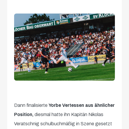
Dann finalisierte
Yorbe Vertessen aus ähnlicher
Position,
diesmal hatte ihn Kapitän Nikolas
Veratschnig schulbuchmäßig in Szene gesetzt