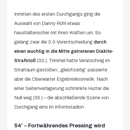
Inmitten des ersten Durchgangs ging die
Auswahl von Danny Röhl etwas
haushälterischer mit ihren Kräften um. So
gelang zwar die 3:0-Vorentscheidung
durch
einen wuchtig in die Mitte getretenen Diakite-
Strafstoß
(33.), Trimmel hatte Veratschnig im
Strafraum gestoßen, „gleichzeitig“ passierte
aber die Oberwarter Ergebniskosmetik: Nach
einer Seitenverlagerung schminkte Hutter die
Null weg (35.) – die abschließende Szene von
Durchgang eins im Informstadion.
54' – Fortwährendes Pressing wird