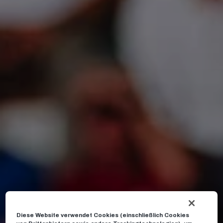
Diese Website verwendet Cookies (einschließlich Cookies