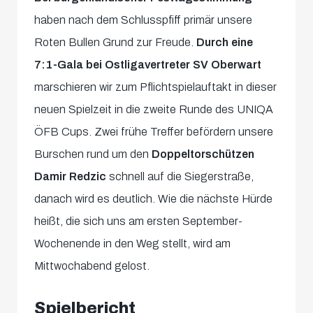
haben nach dem Schlusspfiff primär unsere
Roten Bullen Grund zur Freude.
Durch eine
7:1-Gala bei Ostligavertreter SV Oberwart
marschieren wir zum Pflichtspielauftakt in dieser
neuen Spielzeit in die zweite Runde des UNIQA
ÖFB Cups. Zwei frühe Treffer befördern unsere
Burschen rund um den
Doppeltorschützen
Damir Redzic
schnell auf die Siegerstraße,
danach wird es deutlich. Wie die nächste Hürde
heißt, die sich uns am ersten September-
Wochenende in den Weg stellt, wird am
Mittwochabend gelost.
Spielbericht