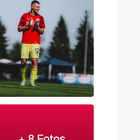
+ 8 Fotos