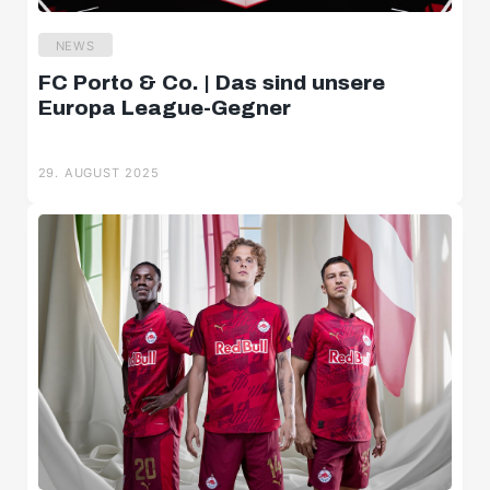
NEWS
FC Porto & Co. | Das sind unsere
Europa League-Gegner
29. AUGUST 2025