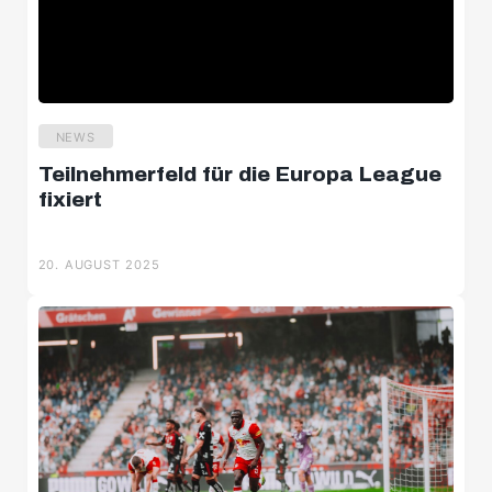
NEWS
Teilnehmerfeld für die Europa League
fixiert
20. AUGUST 2025