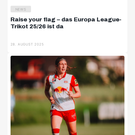
NEWS
Raise your flag – das Europa League-
Trikot 25/26 ist da
28. AUGUST 2025