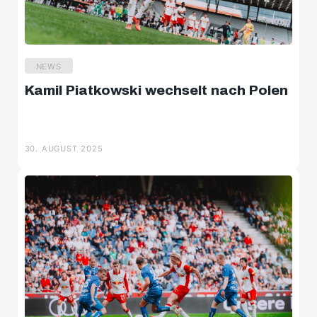
NEWS
Kamil Piatkowski wechselt nach Polen
30. AUGUST 2025