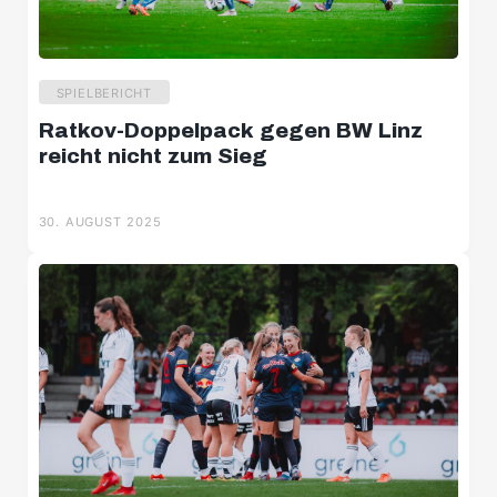
SPIELBERICHT
Ratkov-Doppelpack gegen BW Linz
reicht nicht zum Sieg
30. AUGUST 2025