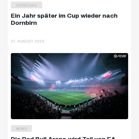
VORSCHAU
Ein Jahr später im Cup wieder nach
Dornbirn
27. AUGUST 2025
NEWS