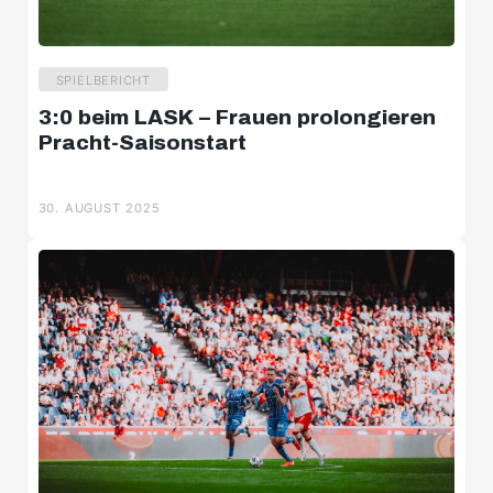
SPIELBERICHT
3:0 beim LASK – Frauen prolongieren
Pracht-Saisonstart
30. AUGUST 2025