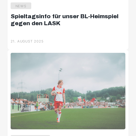
NEWS
Spieltagsinfo für unser BL-Heimspiel
gegen den LASK
21. AUGUST 2025