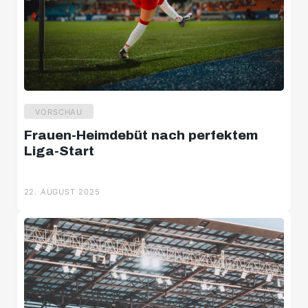
VORSCHAU
Frauen-Heimdebüt nach perfektem
Liga-Start
22. AUGUST 2025