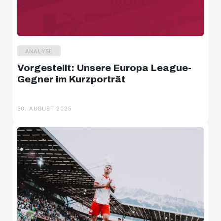
ANALYSE
Vorgestellt: Unsere Europa League-
Gegner im Kurzporträt
30. AUGUST 2025