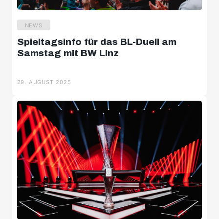
NEWS
Spieltagsinfo für das BL-Duell am
Samstag mit BW Linz
29. AUGUST 2025