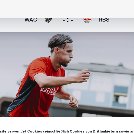
- : -
WAC
RBS
ite verwendet Cookies (einschließlich Cookies von Drittanbietern sowie a