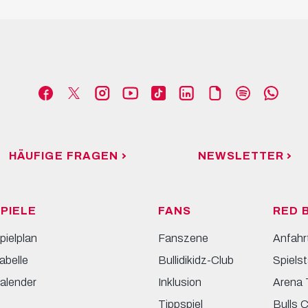
HÄUFIGE FRAGEN
NEWSLETTER
PIELE
FANS
RED 
pielplan
Fanszene
Anfahr
abelle
Bullidikidz-Club
Spielst
alender
Inklusion
Arena 
Tippspiel
Bulls 