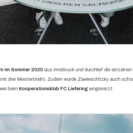
m im Sommer 2020
aus Innsbruck und durchlief die einzelnen
mit drei Meistertiteln). Zudem wurde Zawieschitzky auch scho
wie beim
Kooperationsklub FC Liefering
eingesetzt.