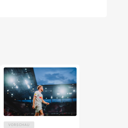
VORSCHAU