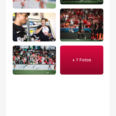
+ 7 Fotos