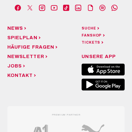
NEWS
SUCHE
FANSHOP
SPIELPLAN
TICKETS
HÄUFIGE FRAGEN
NEWSLETTER
UNSERE APP
JOBS
KONTAKT
PREMIUM PARTNER