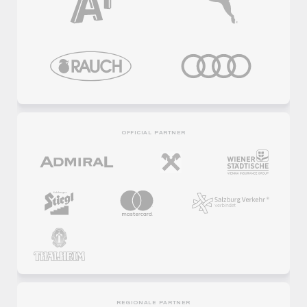
OFFICIAL PARTNER
REGIONALE PARTNER