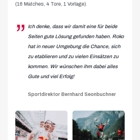
(16 Matches, 4 Tore, 1 Vorlage).
Ich denke, dass wir damit eine für beide
Seiten gute Lösung gefunden haben. Roko
hat in neuer Umgebung die Chance, sich
zu etablieren und zu vielen Einsätzen zu
kommen. Wir wünschen ihm dabei alles
Gute und viel Erfolg!
Sportdirektor Bernhard Seonbuchner