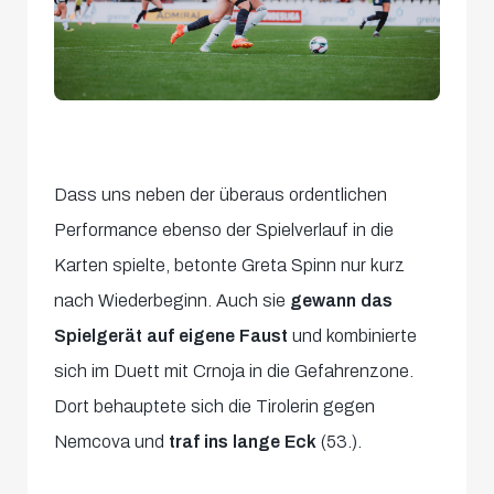
Dass uns neben der überaus ordentlichen
Performance ebenso der Spielverlauf in die
Karten spielte, betonte Greta Spinn nur kurz
nach Wiederbeginn. Auch sie
gewann das
Spielgerät auf eigene Faust
und kombinierte
sich im Duett mit Crnoja in die Gefahrenzone.
Dort behauptete sich die Tirolerin gegen
Nemcova und
traf ins lange Eck
(53.).