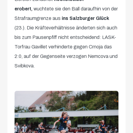
erobert,
wuchtete sie den Ball daraufhin von der
Strafraumgrenze aus
ins Salzburger Glück
(23.). Die Kräfteverhältnisse änderten sich auch
bis zum Pausenpfiff nicht entscheidend: LASK-
Torfrau Gavillet verhinderte gegen Crnoja das
2:0, auf der Gegenseite verzogen Nemcova und
Svibkova.