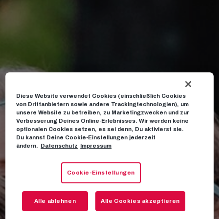
Diese Website verwendet Cookies (einschließlich Cookies
von Drittanbietern sowie andere Trackingtechnologien), um
unsere Website zu betreiben, zu Marketingzwecken und zur
Verbesserung Deines Online-Erlebnisses. Wir werden keine
optionalen Cookies setzen, es sei denn, Du aktivierst sie.
Du kannst Deine Cookie-Einstellungen jederzeit
ändern.
Datenschutz
Impressum
Cookie-Einstellungen
Alle ablehnen
Alle Cookies akzeptieren