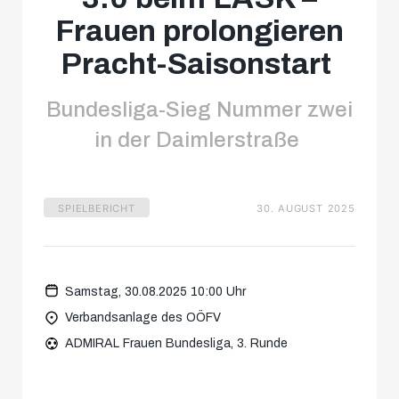
Frauen prolongieren
Pracht-Saisonstart
Bundesliga-Sieg Nummer zwei
in der Daimlerstraße
SPIELBERICHT
30. AUGUST 2025
Samstag, 30.08.2025 10:00 Uhr
Verbandsanlage des OÖFV
ADMIRAL Frauen Bundesliga, 3. Runde