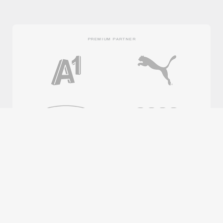
PREMIUM PARTNER
OFFICIAL PARTNER