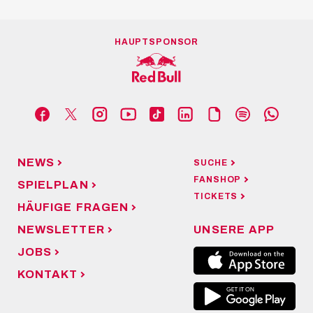
HAUPTSPONSOR
NEWS
SUCHE
FANSHOP
SPIELPLAN
TICKETS
HÄUFIGE FRAGEN
NEWSLETTER
UNSERE APP
JOBS
KONTAKT