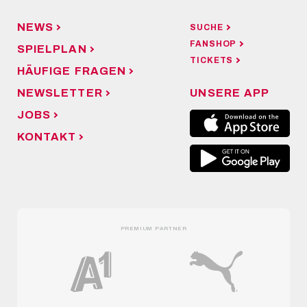
NEWS
SUCHE
FANSHOP
SPIELPLAN
TICKETS
HÄUFIGE FRAGEN
NEWSLETTER
UNSERE APP
JOBS
KONTAKT
PREMIUM PARTNER