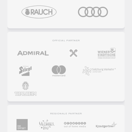
OFFICIAL PARTNER
REGIONALE PARTNER