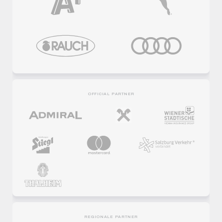
OFFICIAL PARTNER
REGIONALE PARTNER