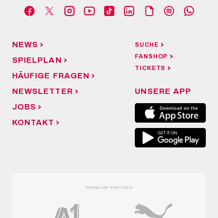
NEWS
SUCHE
FANSHOP
SPIELPLAN
TICKETS
HÄUFIGE FRAGEN
NEWSLETTER
UNSERE APP
JOBS
KONTAKT
PREMIUM PARTNER