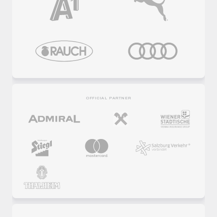
OFFICIAL PARTNER