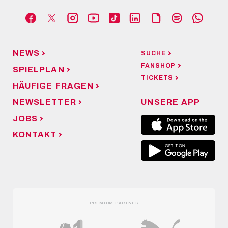
NEWS
SUCHE
FANSHOP
SPIELPLAN
TICKETS
HÄUFIGE FRAGEN
NEWSLETTER
UNSERE APP
JOBS
KONTAKT
PREMIUM PARTNER