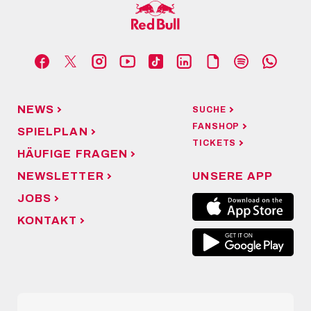
NEWS
SUCHE
FANSHOP
SPIELPLAN
TICKETS
HÄUFIGE FRAGEN
NEWSLETTER
UNSERE APP
JOBS
KONTAKT