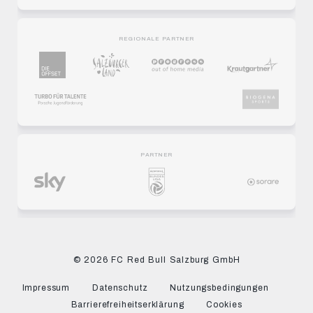
REGIONALE PARTNER
PARTNER
© 2026 FC Red Bull Salzburg GmbH
Impressum
Datenschutz
Nutzungsbedingungen
Barrierefreiheitserklärung
Cookies