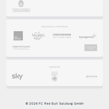
REGIONALE PARTNER
PARTNER
© 2026 FC Red Bull Salzburg GmbH