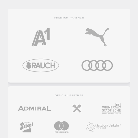
PREMIUM PARTNER
OFFICIAL PARTNER