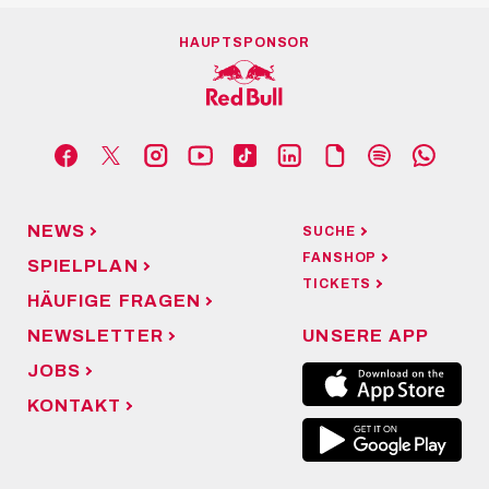
HAUPTSPONSOR
NEWS
SUCHE
FANSHOP
SPIELPLAN
TICKETS
HÄUFIGE FRAGEN
NEWSLETTER
UNSERE APP
JOBS
KONTAKT