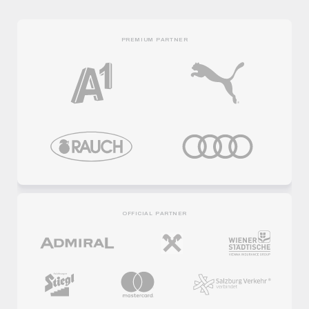
PREMIUM PARTNER
OFFICIAL PARTNER