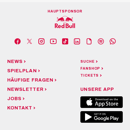
HAUPTSPONSOR
NEWS
SUCHE
FANSHOP
SPIELPLAN
TICKETS
HÄUFIGE FRAGEN
NEWSLETTER
UNSERE APP
JOBS
KONTAKT