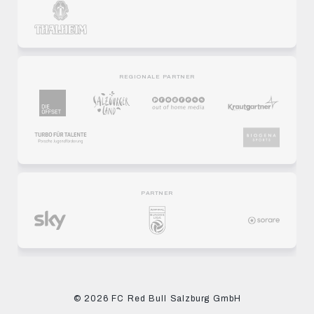
REGIONALE PARTNER
PARTNER
© 2026 FC Red Bull Salzburg GmbH