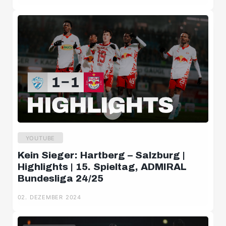
YOUTUBE
Kein Sieger: Hartberg – Salzburg |
Highlights | 15. Spieltag, ADMIRAL
Bundesliga 24/25
02. DEZEMBER 2024