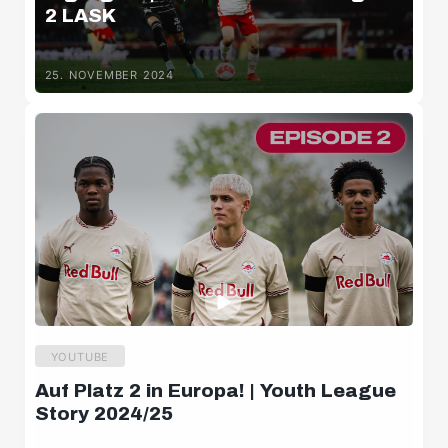
2 LASK
25. NOVEMBER 2024
YOUTUBE
Auf Platz 2 in Europa! | Youth League
Story 2024/25