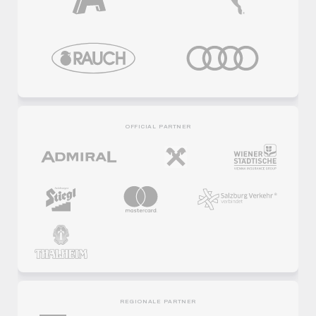
OFFICIAL PARTNER
REGIONALE PARTNER