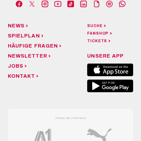
NEWS
SUCHE
FANSHOP
SPIELPLAN
TICKETS
HÄUFIGE FRAGEN
NEWSLETTER
UNSERE APP
JOBS
KONTAKT
PREMIUM PARTNER