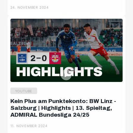
24. NOVEMBER 2024
YOUTUBE
Kein Plus am Punktekonto: BW Linz -
Salzburg | Highlights | 13. Spieltag,
ADMIRAL Bundesliga 24/25
11. NOVEMBER 2024