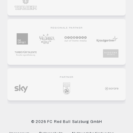
REGIONALE PARTNER
PARTNER
© 2026 FC Red Bull Salzburg GmbH