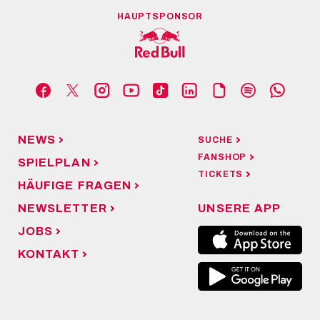
HAUPTSPONSOR
NEWS
SUCHE
FANSHOP
SPIELPLAN
TICKETS
HÄUFIGE FRAGEN
NEWSLETTER
UNSERE APP
JOBS
KONTAKT