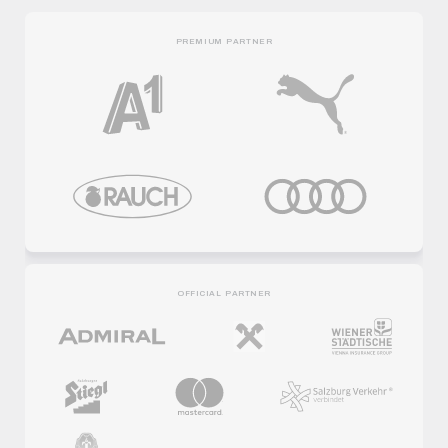
PREMIUM PARTNER
OFFICIAL PARTNER