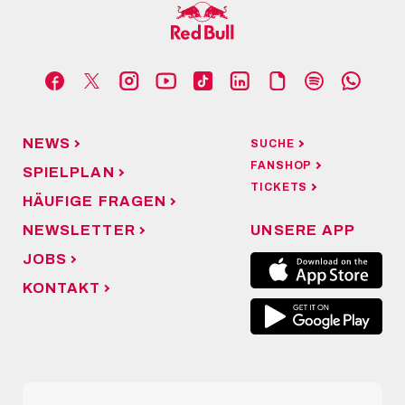
NEWS
SUCHE
FANSHOP
SPIELPLAN
TICKETS
HÄUFIGE FRAGEN
NEWSLETTER
UNSERE APP
JOBS
KONTAKT