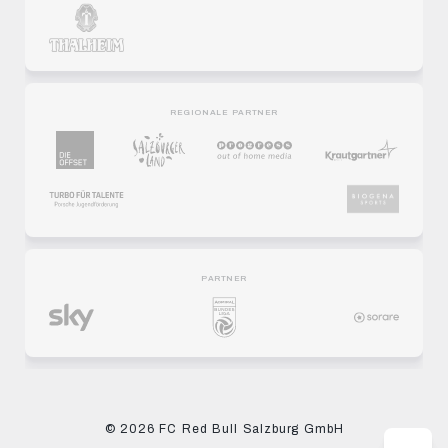
REGIONALE PARTNER
PARTNER
© 2026 FC Red Bull Salzburg GmbH