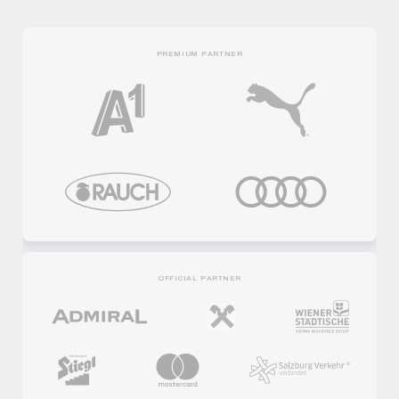
PREMIUM PARTNER
OFFICIAL PARTNER