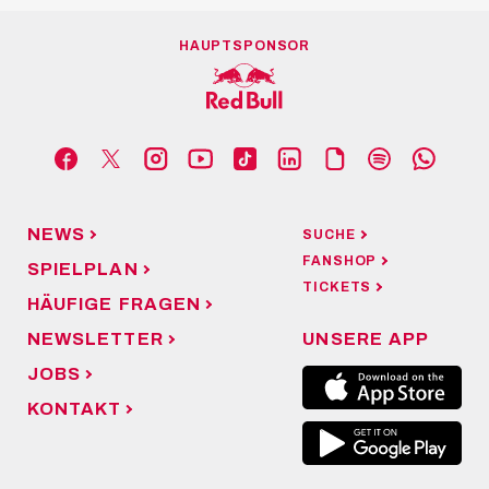
HAUPTSPONSOR
NEWS
SUCHE
FANSHOP
SPIELPLAN
TICKETS
HÄUFIGE FRAGEN
NEWSLETTER
UNSERE APP
JOBS
KONTAKT