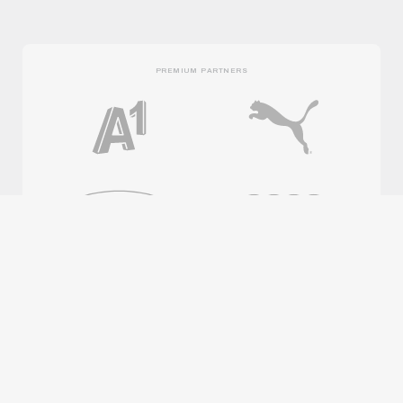
PREMIUM PARTNERS
OFFICIAL PARTNERS