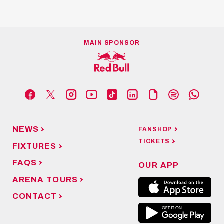
MAIN SPONSOR
NEWS
FANSHOP
TICKETS
FIXTURES
FAQS
OUR APP
ARENA TOURS
CONTACT