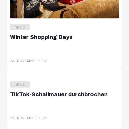
24. NOVEMBER 2022
NEWS
Winter Shopping Days