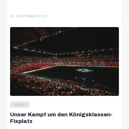
25. NOVEMBER 2022
NEWS
Unser Kampf um den Königsklassen-
Fixplatz