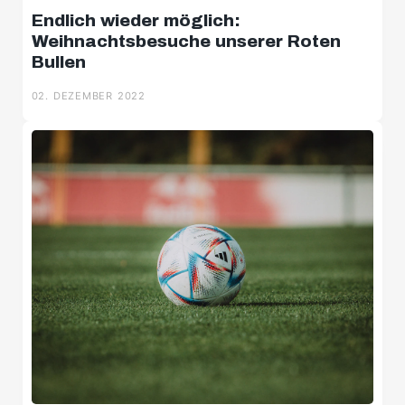
Endlich wieder möglich:
Weihnachtsbesuche unserer Roten
Bullen
02. DEZEMBER 2022