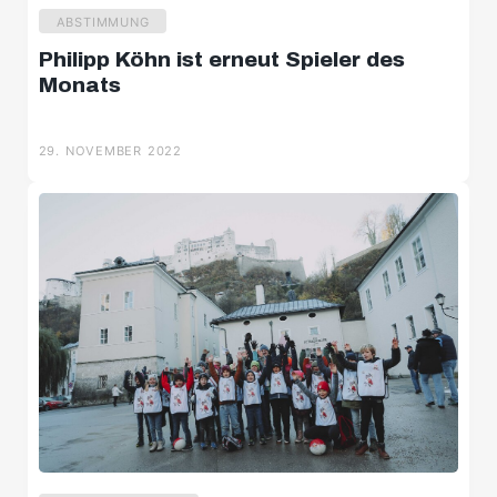
ABSTIMMUNG
Philipp Köhn ist erneut Spieler des
Monats
29. NOVEMBER 2022