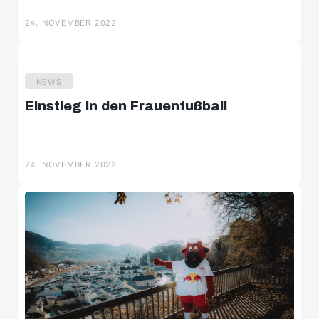
24. NOVEMBER 2022
NEWS
Einstieg in den Frauenfußball