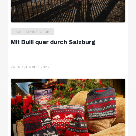
24. NOVEMBER 2022
BULLIDIKIDZ-CLUB
Mit Bulli quer durch Salzburg