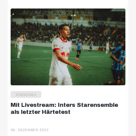
VORSCHAU
Mit Livestream: Inters Starensemble
als letzter Härtetest
06. DEZEMBER 2022