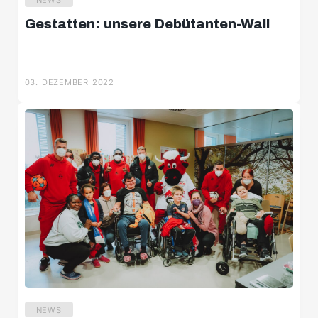
Gestatten: unsere Debütanten-Wall
03. DEZEMBER 2022
NEWS