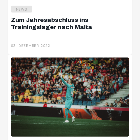
NEWS
Zum Jahresabschluss ins
Trainingslager nach Malta
02. DEZEMBER 2022