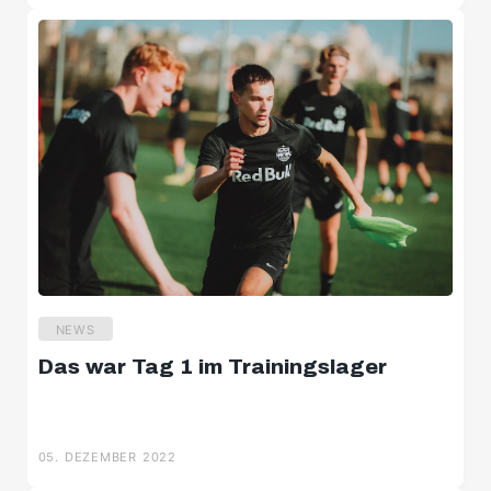
NEWS
Das war Tag 1 im Trainingslager
05. DEZEMBER 2022