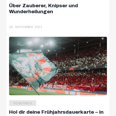
Über Zauberer, Knipser und
Wunderheilungen
26. NOVEMBER 2022
TICKETINFO
Hol dir deine Frühjahrsdauerkarte – in