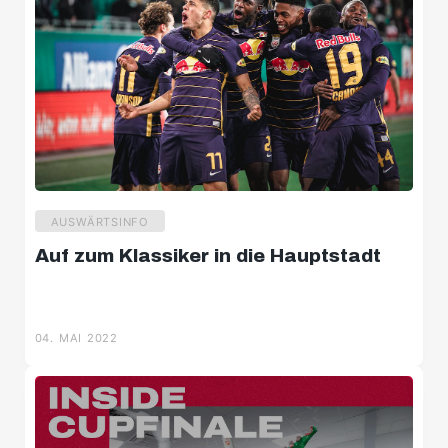
AUSWÄRTSINFO
Auf zum Klassiker in die Hauptstadt
04. MAI 2022