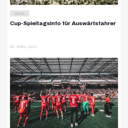
NEWS
Cup-Spieltagsinfo für Auswärtsfahrer
29. APRIL 2022