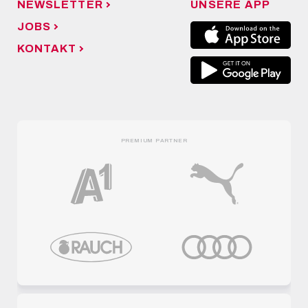
NEWSLETTER
UNSERE APP
JOBS
KONTAKT
PREMIUM PARTNER