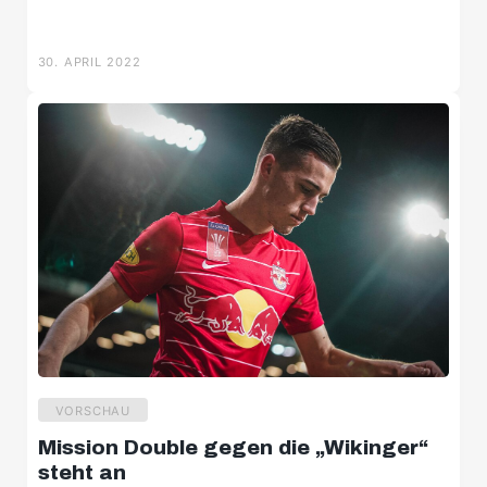
30. APRIL 2022
VORSCHAU
Mission Double gegen die „Wikinger“
steht an