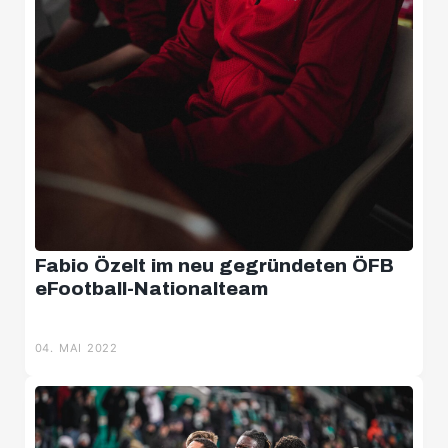
Fabio Özelt im neu gegründeten ÖFB
eFootball-Nationalteam
04. MAI 2022