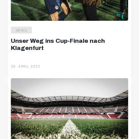
NEWS
Unser Weg ins Cup-Finale nach
Klagenfurt
29. APRIL 2022