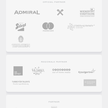
OFFICIAL PARTNER
REGIONALE PARTNER
PARTNER