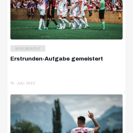
SPIELBERICHT
Erstrunden-Aufgabe gemeistert
15. JULI 2022