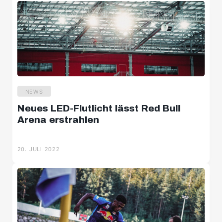
NEWS
Neues LED-Flutlicht lässt Red Bull
Arena erstrahlen
20. JULI 2022