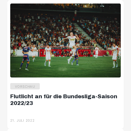
VORSCHAU
Flutlicht an für die Bundesliga-Saison
2022/23
21. JULI 2022