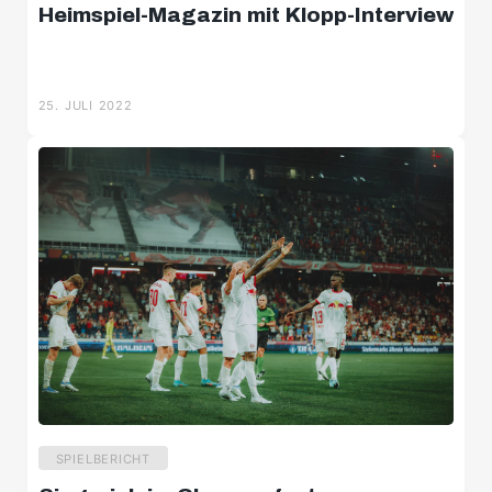
Heimspiel-Magazin mit Klopp-Interview
25. JULI 2022
SPIELBERICHT