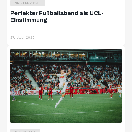
SPIELBERICHT
Perfekter Fußballabend als UCL-
Einstimmung
27. JULI 2022