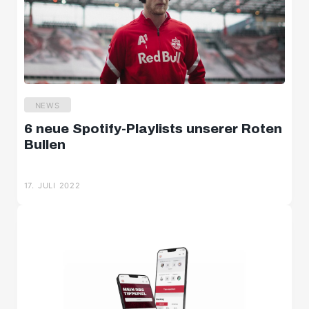
NEWS
6 neue Spotify-Playlists unserer Roten
Bullen
17. JULI 2022