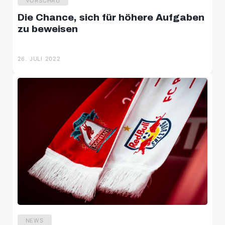
VORSCHAU
Die Chance, sich für höhere Aufgaben
zu beweisen
26. JULI 2022
NEWS