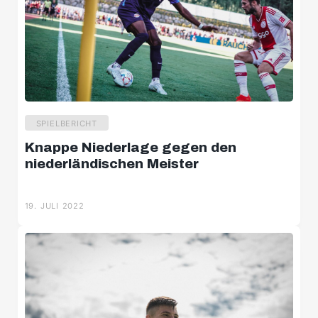
SPIELBERICHT
Knappe Niederlage gegen den
niederländischen Meister
19. JULI 2022