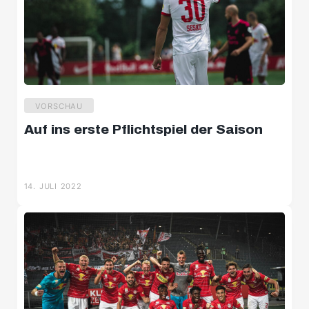
VORSCHAU
Auf ins erste Pflichtspiel der Saison
14. JULI 2022